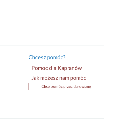
Chcesz pomóc?
Pomoc dla Kapłanów
Jak możesz nam pomóc
Chcę pomóc przez darowiznę