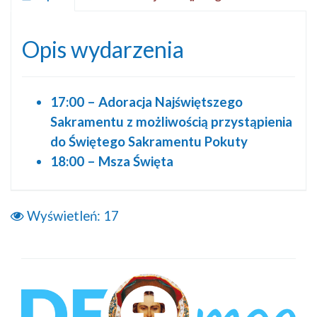
Opis wydarzenia
17:00 – Adoracja Najświętszego
Sakramentu z możliwością przystąpienia
do Świętego Sakramentu Pokuty
18:00 – Msza Święta
Wyświetleń:
17