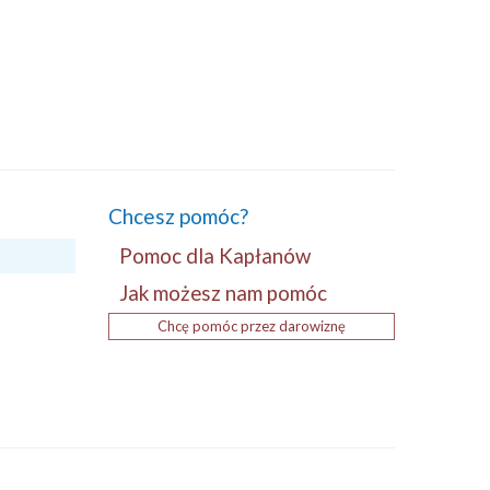
Chcesz pomóc?
Pomoc dla Kapłanów
Jak możesz nam pomóc
Chcę pomóc przez darowiznę