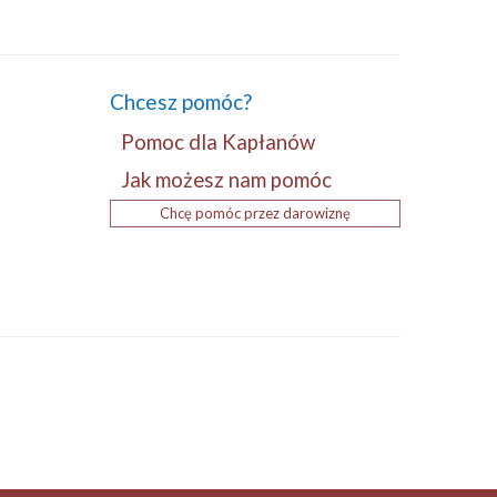
Chcesz pomóc?
Pomoc dla Kapłanów
Jak możesz nam pomóc
Chcę pomóc przez darowiznę