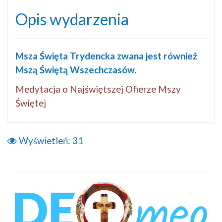
Opis wydarzenia
Msza Święta Trydencka zwana jest również
Mszą Świętą Wszechczasów.
Medytacja o Najświętszej Ofierze Mszy
Świętej
Wyświetleń:
31