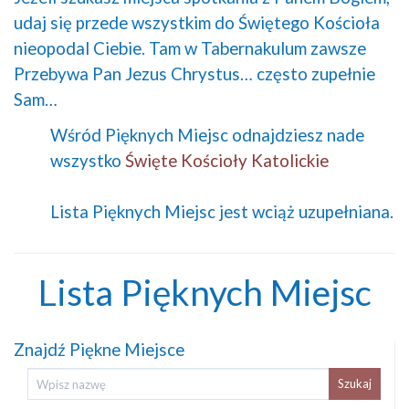
udaj się przede wszystkim do Świętego Kościoła
nieopodal Ciebie. Tam w Tabernakulum zawsze
Przebywa Pan Jezus Chrystus… często zupełnie
Sam…
Wśród Pięknych Miejsc odnajdziesz nade
wszystko
Święte Kościoły Katolickie
Lista Pięknych Miejsc jest wciąż uzupełniana.
Lista Pięknych Miejsc
Znajdź Piękne Miejsce
Szukaj