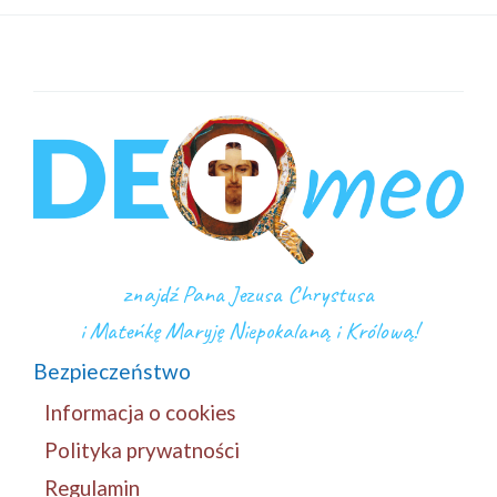
znajdź Pana Jezusa Chrystusa
i Mateńkę Maryję Niepokalaną i Królową!
Bezpieczeństwo
Informacja o cookies
Polityka prywatności
Regulamin