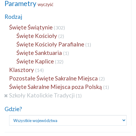
Parametry
wyczyść
Rodzaj
Święte Świątynie
(302)
Święte Kościoły
(2)
Święte Kościoły Parafialne
(1)
Święte Sanktuaria
(1)
Święte Kaplice
(32)
Klasztory
(14)
Pozostałe Święte Sakralne Miejsca
(2)
Święte Sakralne Miejsca poza Polską
(1)
Szkoły Katolickie Tradycji
(1)
Gdzie?