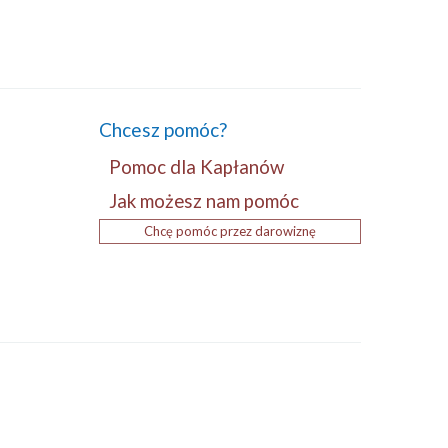
Chcesz pomóc?
Pomoc dla Kapłanów
Jak możesz nam pomóc
Chcę pomóc przez darowiznę