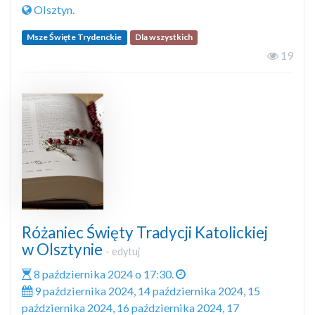
Olsztyn.
Msze Święte Trydenckie
Dla wszystkich
19
Różaniec Święty Tradycji Katolickiej
w Olsztynie
-
edytuj
8 października 2024 o 17:30.
9 października 2024, 14 października 2024, 15
października 2024, 16 października 2024, 17