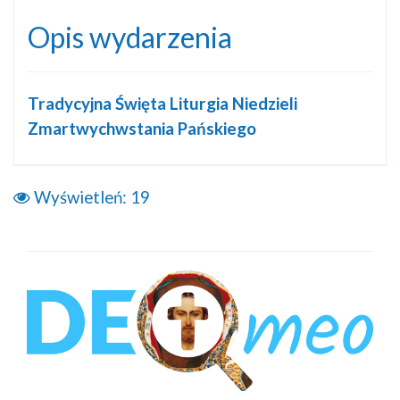
Opis wydarzenia
Tradycyjna Święta Liturgia Niedzieli
Zmartwychwstania Pańskiego
Wyświetleń:
19