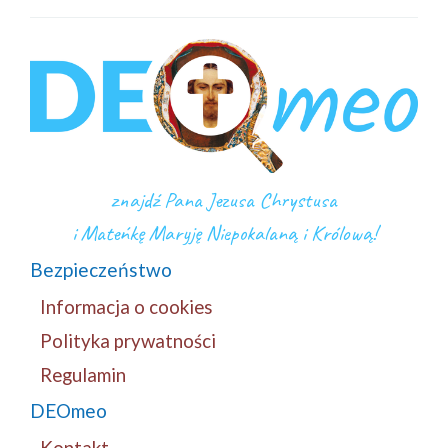
znajdź Pana Jezusa Chrystusa
i Mateńkę Maryję Niepokalaną i Królową!
Bezpieczeństwo
Informacja o cookies
Polityka prywatności
Regulamin
DEOmeo
Kontakt