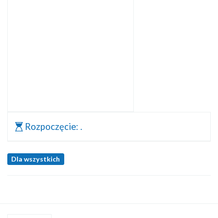
Rozpoczęcie:
.
Dla wszystkich