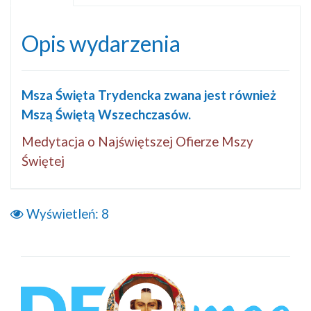
Opis wydarzenia
Msza Święta Trydencka zwana jest również
Mszą Świętą Wszechczasów.
Medytacja o Najświętszej Ofierze Mszy
Świętej
Wyświetleń:
8