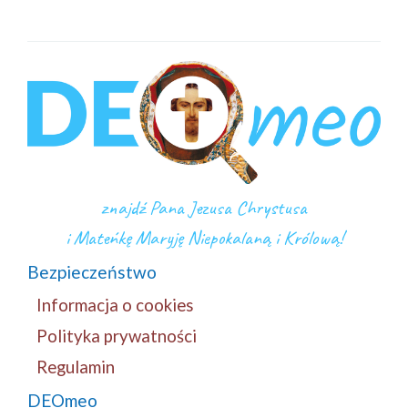
znajdź Pana Jezusa Chrystusa
i Mateńkę Maryję Niepokalaną i Królową!
Bezpieczeństwo
Informacja o cookies
Polityka prywatności
Regulamin
DEOmeo