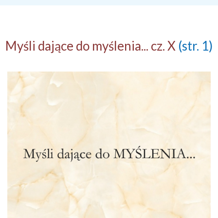
Myśli dające do myślenia... cz. X
(str. 1)