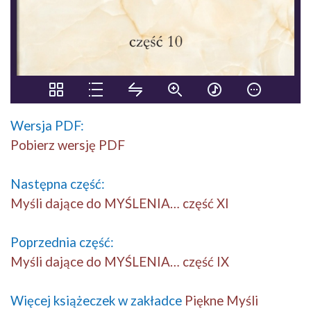
Wersja PDF:
Pobierz wersję PDF
Następna część:
Myśli dające do MYŚLENIA… część XI
Poprzednia część:
Myśli dające do MYŚLENIA… część IX
Więcej książeczek w zakładce
Piękne Myśli