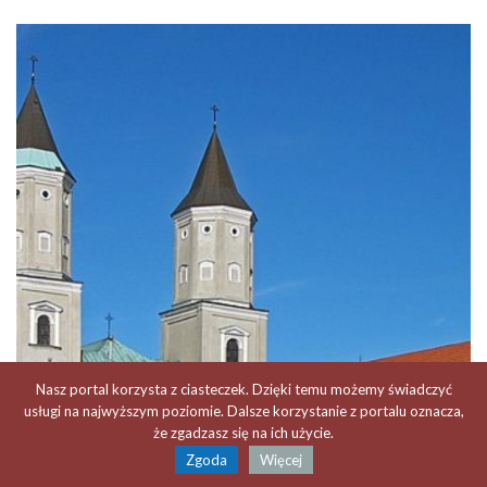
Nasz portal korzysta z ciasteczek. Dzięki temu możemy świadczyć
usługi na najwyższym poziomie. Dalsze korzystanie z portalu oznacza,
że zgadzasz się na ich użycie.
Zgoda
Więcej