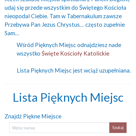
udaj się przede wszystkim do Świętego Kościoła
nieopodal Ciebie. Tam w Tabernakulum zawsze
Przebywa Pan Jezus Chrystus… często zupełnie
Sam…
Wśród Pięknych Miejsc odnajdziesz nade
wszystko
Święte Kościoły Katolickie
Lista Pięknych Miejsc jest wciąż uzupełniana.
Lista Pięknych Miejsc
Znajdź Piękne Miejsce
Szukaj