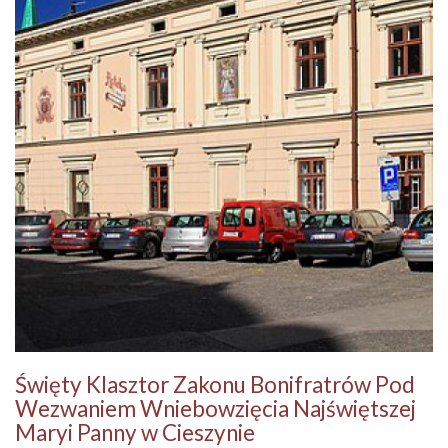
Święty Klasztor Zakonu Bonifratrów Pod
Wezwaniem Wniebowzięcia Najświętszej
Maryi Panny w Cieszynie