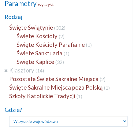
Parametry
wyczyść
Rodzaj
Święte Świątynie
(302)
Święte Kościoły
(2)
Święte Kościoły Parafialne
(1)
Święte Sanktuaria
(1)
Święte Kaplice
(32)
Klasztory
(14)
Pozostałe Święte Sakralne Miejsca
(2)
Święte Sakralne Miejsca poza Polską
(1)
Szkoły Katolickie Tradycji
(1)
Gdzie?