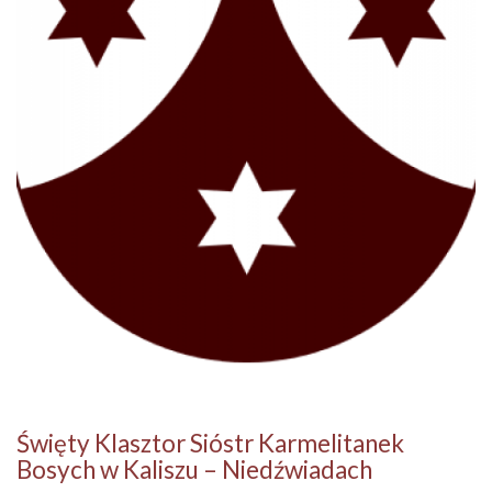
Święty Klasztor Sióstr Karmelitanek
Bosych w Kaliszu – Niedźwiadach